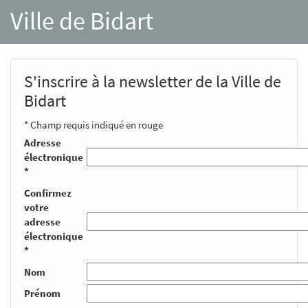
Ville de Bidart
S'inscrire à la newsletter de la Ville de
Bidart
* Champ requis indiqué en rouge
Adresse
électronique
*
Confirmez
votre
adresse
électronique
*
Nom
Prénom