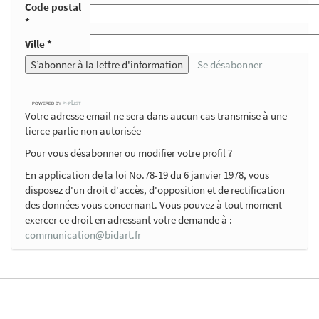
Code postal
*
Ville *
Se désabonner
powered by
phpList
Votre adresse email ne sera dans aucun cas transmise à une
tierce partie non autorisée
Pour vous désabonner ou modifier votre profil ?
En application de la loi No.78-19 du 6 janvier 1978, vous
disposez d'un droit d'accès, d'opposition et de rectification
des données vous concernant. Vous pouvez à tout moment
exercer ce droit en adressant votre demande à :
communication@bidart.fr